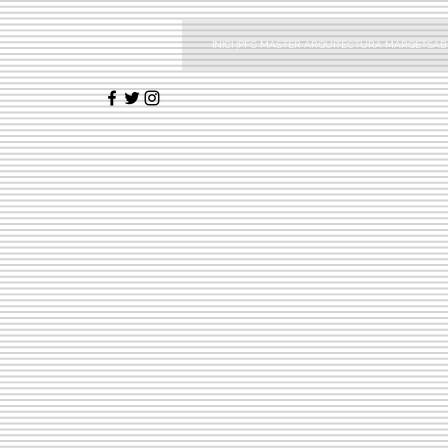
INICI |PFC MÀSTER ARQUITECTURA MARQETSAB