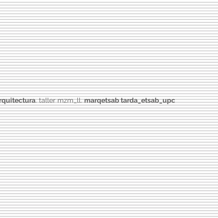
ixidor diseny web _
arquitectura
. taller mzm_ll.
marqetsab tarda_etsab_upc