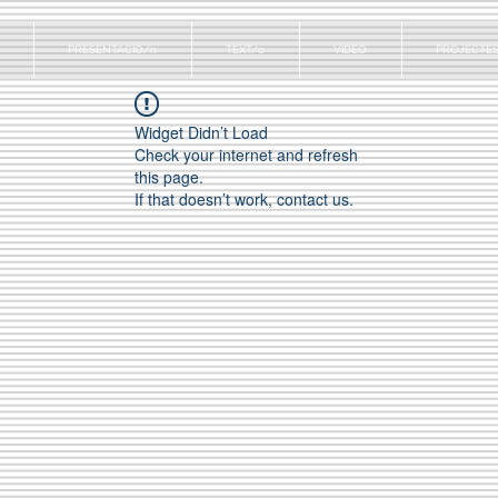
PRESENTACIÓ/n
TEXT/o
VIDEO
PROJECTE
Widget Didn’t Load
Check your internet and refresh
this page.
If that doesn’t work, contact us.