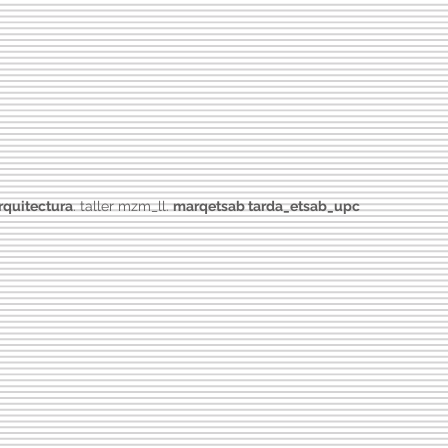
ixidor diseny web _
arquitectura
. taller mzm_ll.
marqetsab tarda_etsab_upc