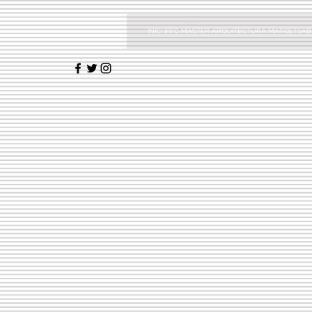
INICI |PFC MÀSTER ARQUITECTURA MARQETSAB