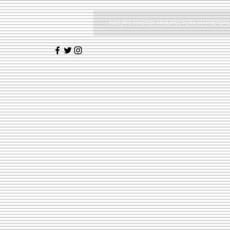
INICI |PFC MÀSTER ARQUITECTURA MARQETSAB